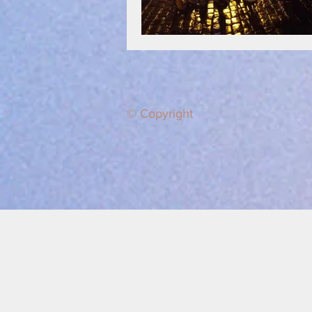
© Copyright