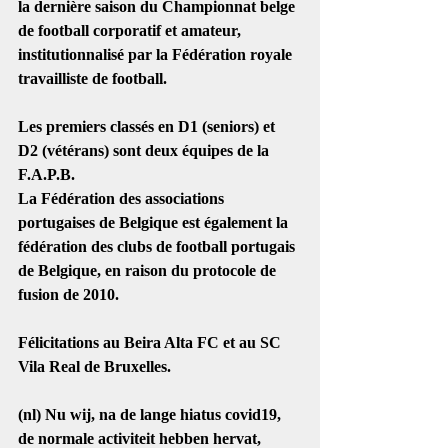
la dernière saison du Championnat belge 
de football corporatif et amateur, 
institutionnalisé par la Fédération royale 
travailliste de football. 
Les premiers classés en D1 (seniors) et 
D2 (vétérans) sont deux équipes de la 
F.A.P.B.
La Fédération des associations 
portugaises de Belgique est également la 
fédération des clubs de football portugais 
de Belgique, en raison du protocole de 
fusion de 2010. 
Félicitations au Beira Alta FC et au SC 
Vila Real de Bruxelles. 
(nl) Nu wij, na de lange hiatus covid19, 
de normale activiteit hebben hervat, 