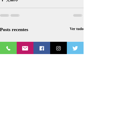
Posts recentes
Ver tudo