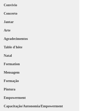
Convívio
Concerto
Jantar
Arte
Agradecimentos
Table d'hôte
Natal
Formation
Mensagem
Formação
Pintura
Empowerment
Capacitação/Autonomia/Empowerment